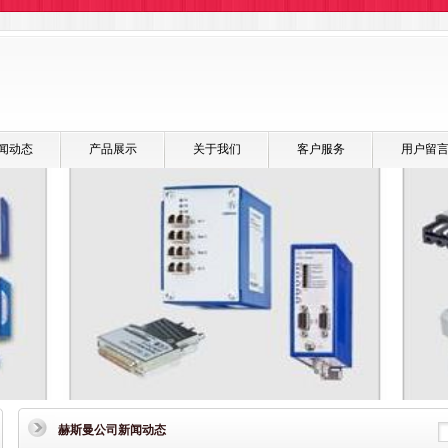
闻动态
产品展示
关于我们
客户服务
用户留
赫斯曼公司新闻动态