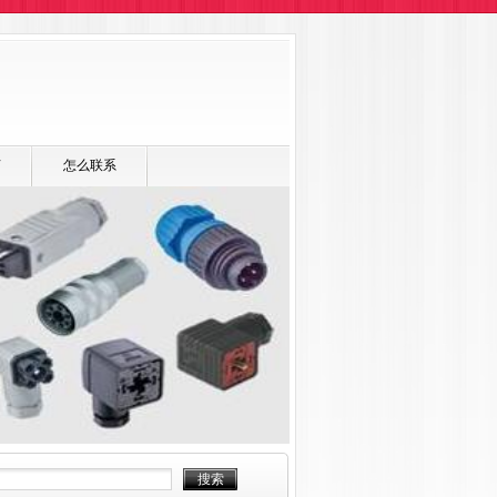
言
怎么联系