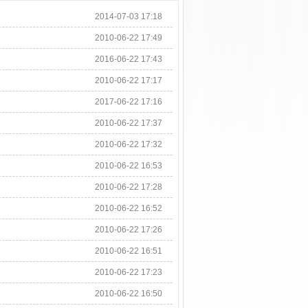
2014-07-03 17:18
2010-06-22 17:49
2016-06-22 17:43
2010-06-22 17:17
2017-06-22 17:16
2010-06-22 17:37
2010-06-22 17:32
2010-06-22 16:53
2010-06-22 17:28
2010-06-22 16:52
2010-06-22 17:26
2010-06-22 16:51
2010-06-22 17:23
2010-06-22 16:50