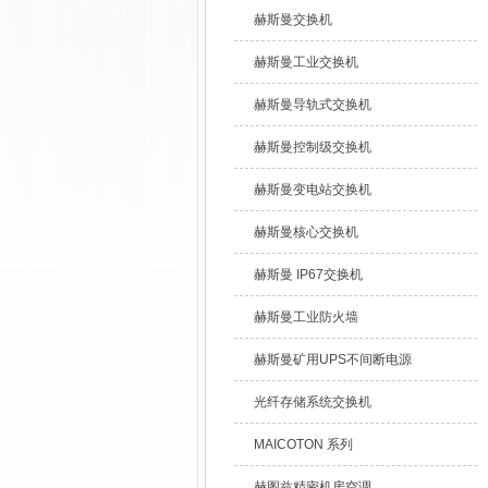
赫斯曼交换机
赫斯曼工业交换机
赫斯曼导轨式交换机
赫斯曼控制级交换机
赫斯曼变电站交换机
赫斯曼核心交换机
赫斯曼 IP67交换机
赫斯曼工业防火墙
赫斯曼矿用UPS不间断电源
光纤存储系统交换机
MAICOTON 系列
赫图兹精密机房空调