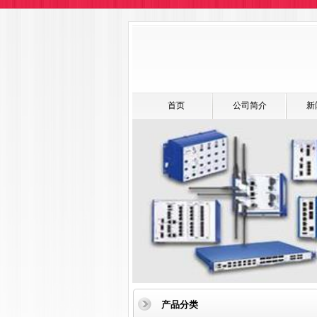
首页
公司简介
新
产品分类