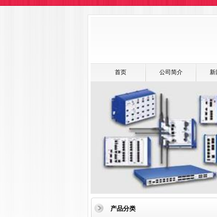
首页
公司简介
新
产品分类