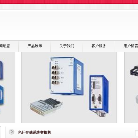
闻动态
产品展示
关于我们
客户服务
用户留
光纤存储系统交换机