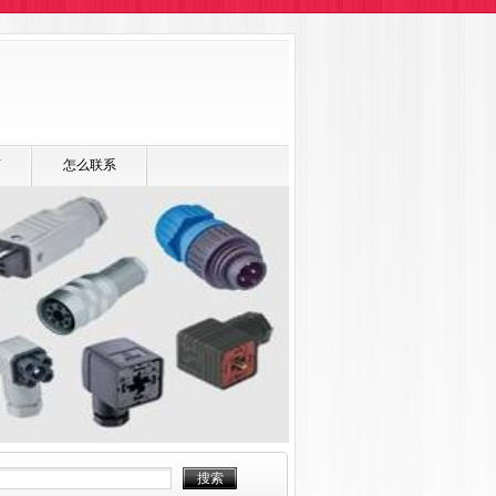
言
怎么联系