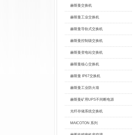
赫斯曼交换机
赫斯曼工业交换机
赫斯曼导轨式交换机
赫斯曼控制级交换机
赫斯曼变电站交换机
赫斯曼核心交换机
赫斯曼 IP67交换机
赫斯曼工业防火墙
赫斯曼矿用UPS不间断电源
光纤存储系统交换机
MAICOTON 系列
赫图兹精密机房空调