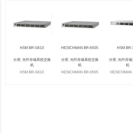
HSM BR-G610
HESICHMAN BR-6505
HSM BR-
分类:
光纤存储系统交换
分类:
光纤存储系统交换
分类:
光纤存储
机
机
机
HSM BR-G610
HESICHMAN BR-6505
HESICHMAN 