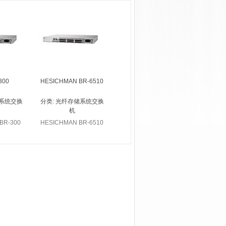
300
HESICHMAN BR-6510
系统交换
分类:
光纤存储系统交换
机
BR-300
HESICHMAN BR-6510