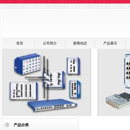
首页
公司简介
新闻动态
产品展示
产品分类