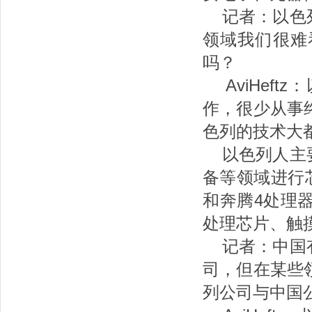
记者：以色列
领域我们很难
吗？
AviHef
作，很少从事
色列的技术大
以色列人主要
备等领域进行
和奔腾4处理
处理芯片、触
记者：中国有
司，但在某些
列公司与中国