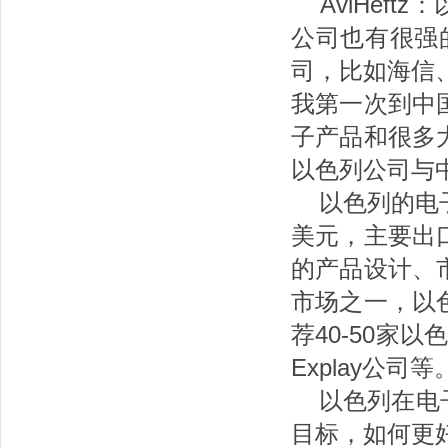
AviHeft
公司也有很强
司，比如海信
我第一次到中
子产品和很多
以色列公司与
以色列的电子
美元，主要出
的产品设计、
市场之一，以
荐40-50家
Explay公司等
以色列在电子
目标，如何更