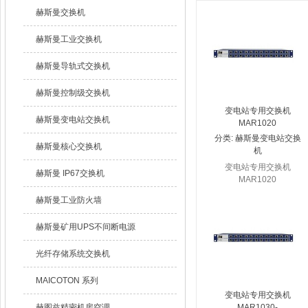
赫斯曼交换机
赫斯曼工业交换机
赫斯曼导轨式交换机
赫斯曼控制级交换机
变电站专用交换机
赫斯曼变电站交换机
MAR1020
分类:
赫斯曼变电站交换
赫斯曼核心交换机
机
变电站专用交换机
赫斯曼 IP67交换机
MAR1020
赫斯曼工业防火墙
赫斯曼矿用UPS不间断电源
光纤存储系统交换机
MAICOTON 系列
变电站专用交换机
赫图兹精密机房空调
MAR1030-