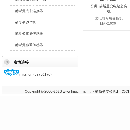
分类:
赫斯曼变电站交换
赫斯曼汽车连接器
机
变电站专用交换机
赫斯曼砂光机
MAR1030-
赫斯曼重量传感器
赫斯曼称重传感器
友情连接
miss jum(58701176)
Copyright © 2000-2023 www.hirschmann.hk,赫