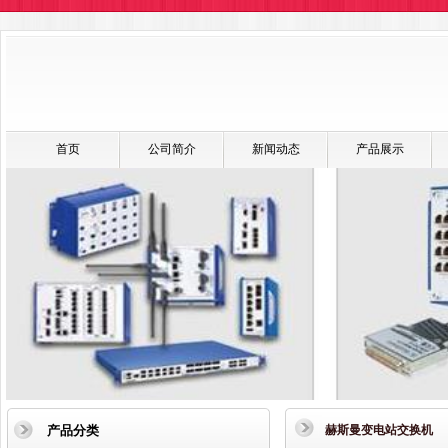
首页
公司简介
新闻动态
产品展示
产品分类
赫斯曼变电站交换机