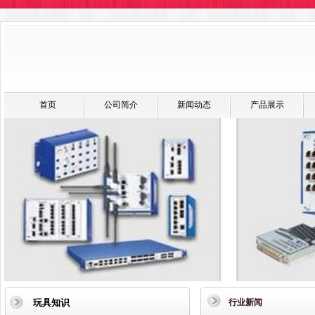
首页
公司简介
新闻动态
产品展示
玩具知识
行业新闻