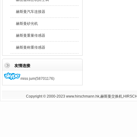
赫斯曼汽车连接器
赫斯曼砂光机
赫斯曼重量传感器
赫斯曼称重传感器
友情连接
miss jum(58701176)
Copyright © 2000-2023 www.hirschmann.hk,赫