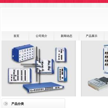
首页
公司简介
新闻动态
产品展示
产品分类