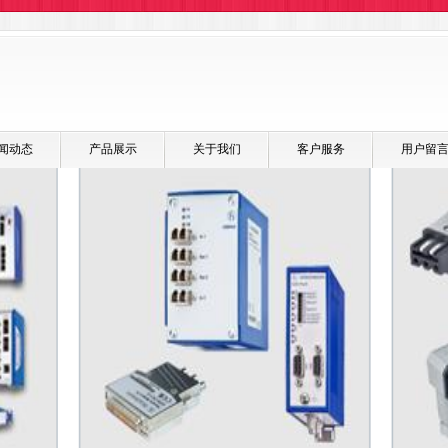
闻动态
产品展示
关于我们
客户服务
用户留