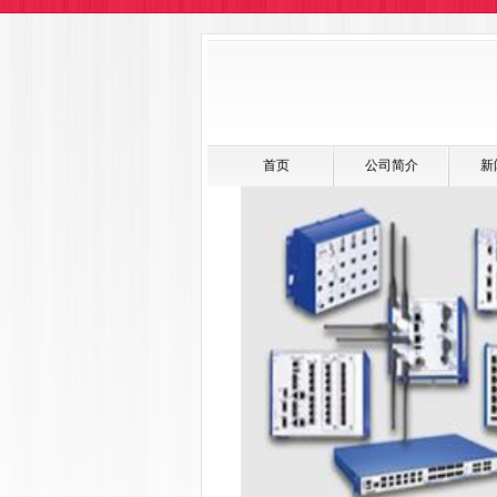
首页
公司简介
新