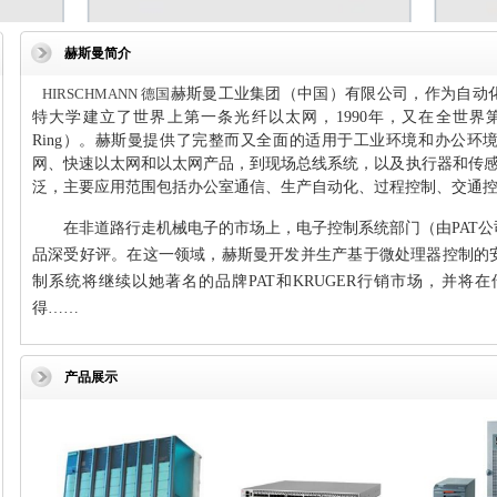
赫斯曼简介
HIRSCHMANN 德国
赫斯曼工业集团（中国）有限公司，
作为自动
特大学建立了世界上第一条光纤以太网，1990年，又在全世界第
Ring）。赫斯曼提供了完整而又全面的适用于工业环境和办公环
网、快速以太网和以太网产品，到现场总线系统，以及执行器和传感
泛，主要应用范围包括办公室通信、生产自动化、过程控制、交通
在非道路行走机械电子的市场上，电子控制系统部门（由PAT
品深受好评。在这一领域，赫斯曼开发并生产基于微处理器控制的
制系统将继续以她著名的品牌PAT和KRUGER行销市场，并将
得……
产品展示