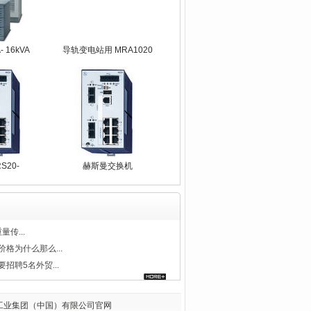
- 16kVA
导轨变电站用 MRA1020
S20-
赫斯曼交换机
SDAUHC交换
量传...
格为什么那么...
招聘5名外贸...
德国赫斯曼工业集团（中国）有限公司官网