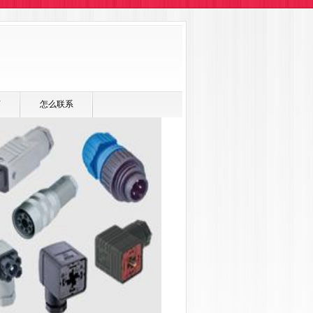
言
怎么联系