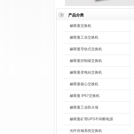
产品分类
赫斯曼交换机
赫斯曼工业交换机
赫斯曼导轨式交换机
赫斯曼控制级交换机
赫斯曼变电站交换机
赫斯曼核心交换机
赫斯曼 IP67交换机
赫斯曼工业防火墙
赫斯曼矿用UPS不间断电源
光纤存储系统交换机